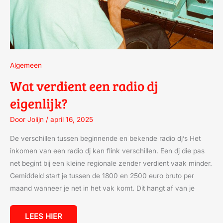
Algemeen
Wat verdient een radio dj
eigenlijk?
Door
Jolijn
/
april 16, 2025
De verschillen tussen beginnende en bekende radio dj’s Het
inkomen van een radio dj kan flink verschillen. Een dj die pas
net begint bij een kleine regionale zender verdient vaak minder.
Gemiddeld start je tussen de 1800 en 2500 euro bruto per
maand wanneer je net in het vak komt. Dit hangt af van je
LEES HIER