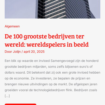
Algemeen
De 100 grootste bedrijven ter
wereld: wereldspelers in beeld
Door
Jolijn
/
april 20, 2025
Een blik op waarde en invloed Samengevoegd zijn de honderd
grootste bedrijven miljarden, soms zelfs biljoenen euro’s of
dollars waard. Dit betekent dat zij ook een grote invloed hebben
op de economie. Ze investeren, ze bepalen de prijzen en
brengen nieuwe uitvindingen op de markt. De afgelopen jaren
groeiden vooral de technologiebedrijven flink. Bedrijven zoals
[…]