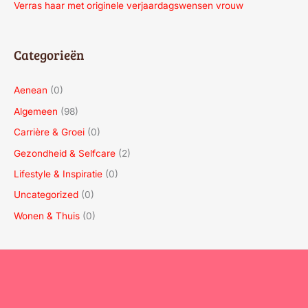
Verras haar met originele verjaardagswensen vrouw
Categorieën
Aenean
(0)
Algemeen
(98)
Carrière & Groei
(0)
Gezondheid & Selfcare
(2)
Lifestyle & Inspiratie
(0)
Uncategorized
(0)
Wonen & Thuis
(0)