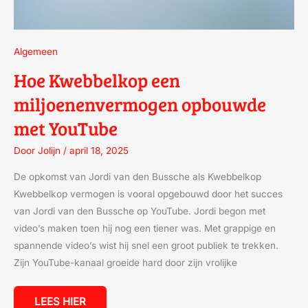
Algemeen
Hoe Kwebbelkop een
miljoenenvermogen opbouwde
met YouTube
Door
Jolijn
/
april 18, 2025
De opkomst van Jordi van den Bussche als Kwebbelkop
Kwebbelkop vermogen is vooral opgebouwd door het succes
van Jordi van den Bussche op YouTube. Jordi begon met
video’s maken toen hij nog een tiener was. Met grappige en
spannende video’s wist hij snel een groot publiek te trekken.
Zijn YouTube-kanaal groeide hard door zijn vrolijke
LEES HIER