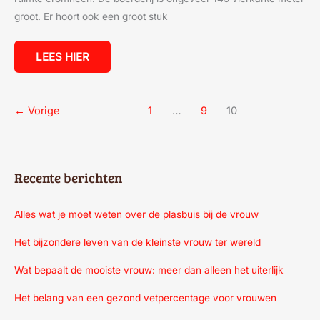
groot. Er hoort ook een groot stuk
LEES HIER
←
Vorige
1
…
9
10
Recente berichten
Alles wat je moet weten over de plasbuis bij de vrouw
Het bijzondere leven van de kleinste vrouw ter wereld
Wat bepaalt de mooiste vrouw: meer dan alleen het uiterlijk
Het belang van een gezond vetpercentage voor vrouwen