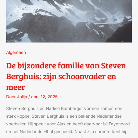
Algemeen
De bijzondere familie van Steven
Berghuis: zijn schoonvader en
meer
Door
Jolijn
/
april 12, 2025
Steven Berghuis en Nadine Bamberger vormen samen een
sterk koppel Steven Berghuis is een bekende Nederlandse
voetballer. Hij speelt voor Ajax en heeft daarvoor bij Feyenoord
en het Nederlands Elftal gespeeld. Naast zijn carrière kent hij