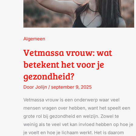
Algemeen
Vetmassa vrouw: wat
betekent het voor je
gezondheid?
Door
Jolijn
/
september 9, 2025
Vetmassa vrouw is een onderwerp waar veel
mensen vragen over hebben, want het speelt een
grote rol bij gezondheid en welzijn. Zowel te
weinig als te veel vet kan invloed hebben op hoe je
je voelt en hoe je lichaam werkt. Het is daarom