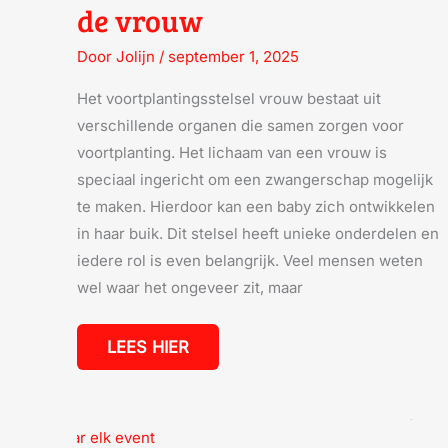
de vrouw
Door
Jolijn
/
september 1, 2025
Het voortplantingsstelsel vrouw bestaat uit
verschillende organen die samen zorgen voor
voortplanting. Het lichaam van een vrouw is
speciaal ingericht om een zwangerschap mogelijk
te maken. Hierdoor kan een baby zich ontwikkelen
in haar buik. Dit stelsel heeft unieke onderdelen en
iedere rol is even belangrijk. Veel mensen weten
wel waar het ongeveer zit, maar
LEES HIER
DRESSCODE
COCKTAIL