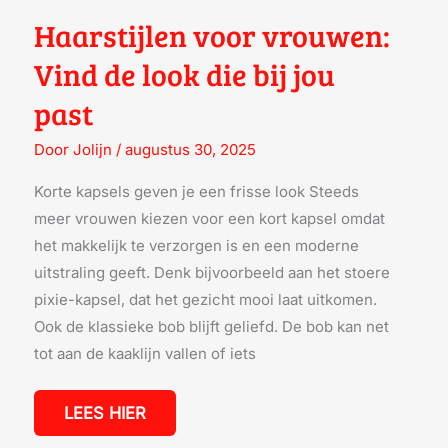
Haarstijlen voor vrouwen:
Vind de look die bij jou
past
Door
Jolijn
/
augustus 30, 2025
Korte kapsels geven je een frisse look Steeds
meer vrouwen kiezen voor een kort kapsel omdat
het makkelijk te verzorgen is en een moderne
uitstraling geeft. Denk bijvoorbeeld aan het stoere
pixie-kapsel, dat het gezicht mooi laat uitkomen.
Ook de klassieke bob blijft geliefd. De bob kan net
tot aan de kaaklijn vallen of iets
LEES HIER