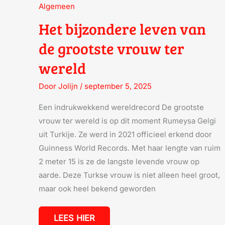
Algemeen
Het bijzondere leven van
de grootste vrouw ter
wereld
Door
Jolijn
/
september 5, 2025
Een indrukwekkend wereldrecord De grootste
vrouw ter wereld is op dit moment Rumeysa Gelgi
uit Turkije. Ze werd in 2021 officieel erkend door
Guinness World Records. Met haar lengte van ruim
2 meter 15 is ze de langste levende vrouw op
aarde. Deze Turkse vrouw is niet alleen heel groot,
maar ook heel bekend geworden
LEES HIER