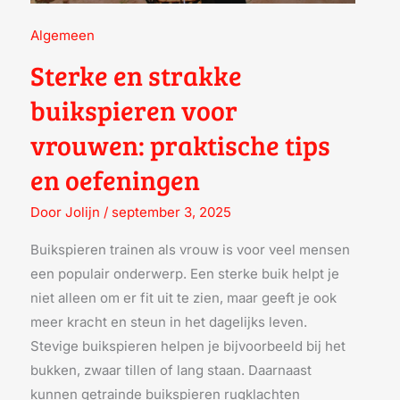
Algemeen
Sterke en strakke
buikspieren voor
vrouwen: praktische tips
en oefeningen
Door
Jolijn
/
september 3, 2025
Buikspieren trainen als vrouw is voor veel mensen
een populair onderwerp. Een sterke buik helpt je
niet alleen om er fit uit te zien, maar geeft je ook
meer kracht en steun in het dagelijks leven.
Stevige buikspieren helpen je bijvoorbeeld bij het
bukken, zwaar tillen of lang staan. Daarnaast
kunnen getrainde buikspieren rugklachten