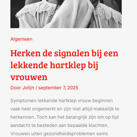
Algemeen
Herken de signalen bij een
lekkende hartklep bij
vrouwen
Door
Jolijn
/
september 7, 2025
Symptomen lekkende hartklep vrouw beginnen
vaak heel ongemerkt en zijn niet altijd makkelijk te
herkennen. Toch kan het belangrijk zijn om op tijd
aandacht te besteden aan bepaalde klachten.
Vrouwen uiten gezondheidsproblemen soms